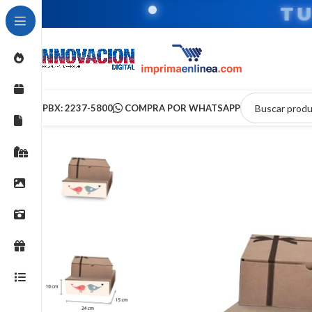
T
PBX: 2237-5800
COMPRA POR WHATSAPP