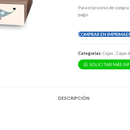
Para el proceso de compra 
pago.
COMPRAR EN IMPRIMAE
Categorías:
Cajas
,
Cajas 
SOLICITAR MÁS I
DESCRIPCIÓN